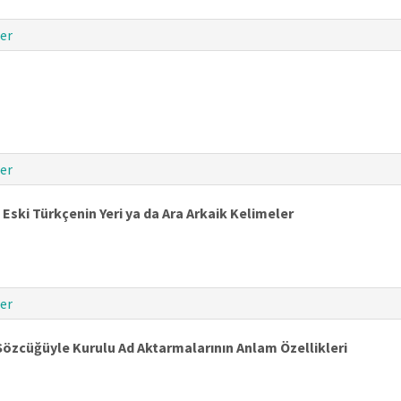
er
er
Eski Türkçenin Yeri ya da Ara Arkaik Kelimeler
er
zcüğüyle Kurulu Ad Aktarmalarının Anlam Özellikleri