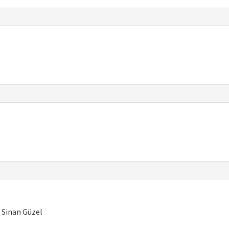
, Sinan Güzel