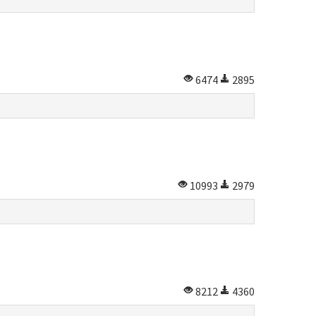
6474
2895
10993
2979
8212
4360