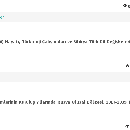
er
Hayatı, Türkoloji Çalışmaları ve Sibirya Türk Dil Değişkeler
lerinin Kuruluş Yıllarında Rusya Ulusal Bölgesi. 1917-1939.