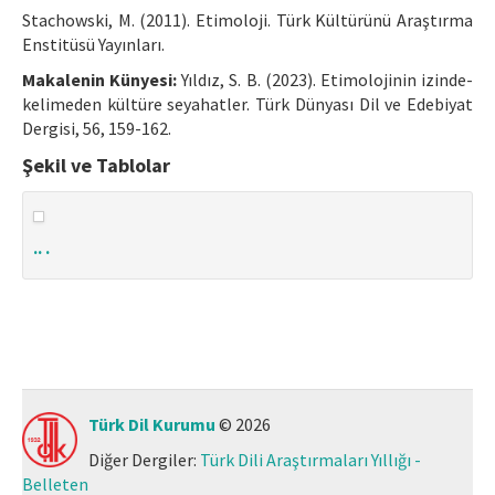
Stachowski, M. (2011). Etimoloji. Türk Kültürünü Araştırma
Enstitüsü Yayınları.
Makalenin Künyesi:
Yıldız, S. B. (2023). Etimolojinin izinde-
kelimeden kültüre seyahatler. Türk Dünyası Dil ve Edebiyat
Dergisi, 56, 159-162.
Şekil ve Tablolar
.. .
Türk Dil Kurumu
© 2026
Diğer Dergiler:
Türk Dili Araştırmaları Yıllığı -
Belleten